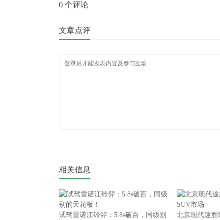
0
个评论
文章点评
相关信息
试驾雷诺江铃羿：5.8s破百，同级别
北京现代途胜