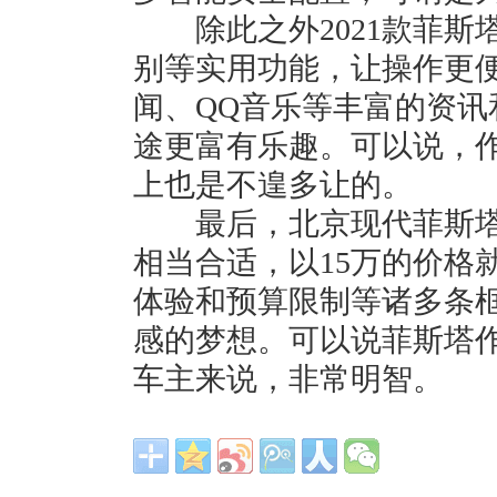
除此之外2021款菲斯
别等实用功能，让操作更
闻、QQ音乐等丰富的资
途更富有乐趣。可以说，
上也是不遑多让的。
最后，北京现代菲斯塔13.
相当合适，以15万的价格
体验和预算限制等诸多条
感的梦想。可以说菲斯塔
车主来说，非常明智。