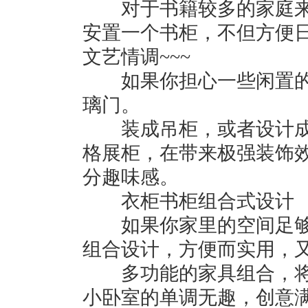
对于书籍较多的家庭来
安置一个书柜，不但方便
文艺情调~~~
如果你担心一些闲置的
璃门。
装成吊柜，或者设计成
格展柜，在带来极强装饰
分趣味感。
衣柜书柜组合式设计
如果你家里的空间足够
组合设计，方便而实用，
多功能的家具组合，将
小卧室的单调无趣，创意满