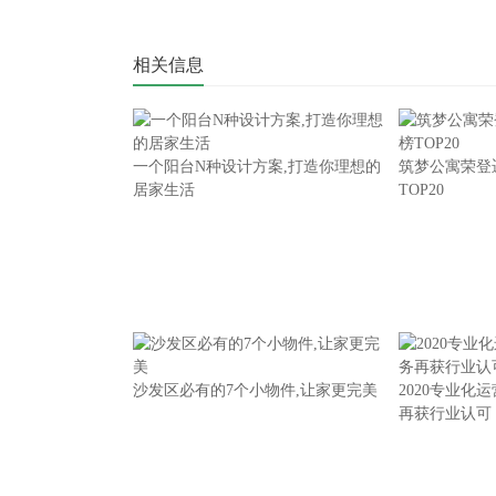
相关信息
一个阳台N种设计方案,打造你理想的
筑梦公寓荣登
居家生活
TOP20
沙发区必有的7个小物件,让家更完美
2020专业化
再获行业认可