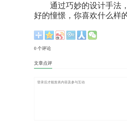
通过巧妙的设计手法，
好的憧憬，你喜欢什么样的
0
个评论
文章点评