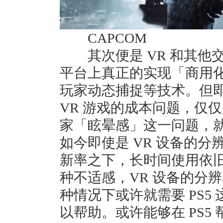
CAPCOM
其次便是 VR 和其他交互
平台上真正的实现「商用化」。
玩家动态捕捉等技术。但
VR 游戏的成本问题，仅仅
家「眩晕感」这一问题，
如今即使是 VR 设备的分
新率之下，长时间使用依
种不适感，VR 设备的分辨率
种情况下或许就需要 PS5 
以帮助。或许能够在 PS5