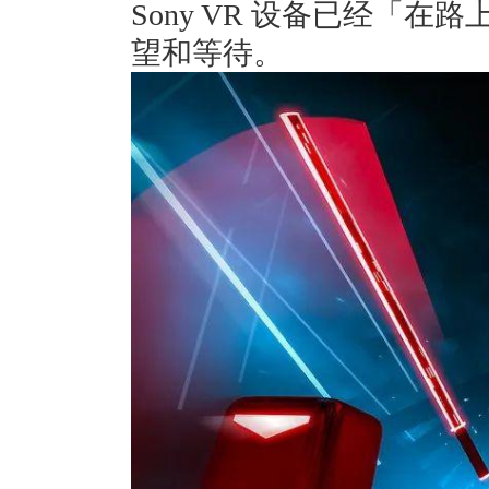
Sony VR 设备已经「
望和等待。