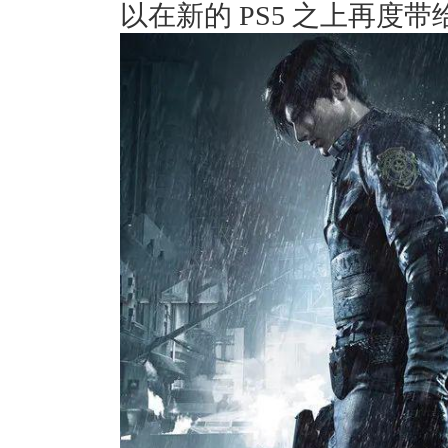
以在新的 PS5 之上再度