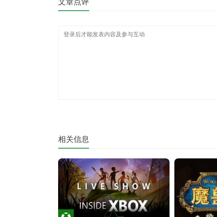
文章点评
相关信息