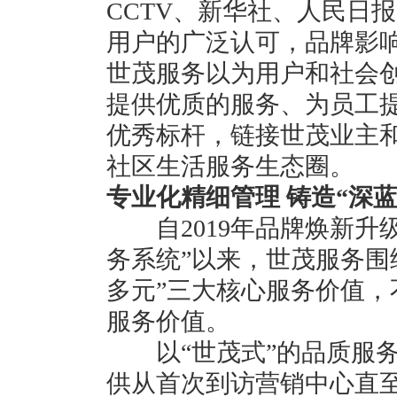
CCTV、新华社、人民日
用户的广泛认可，品牌影
世茂服务以为用户和社会
提供优质的服务、为员工
优秀标杆，链接世茂业主
社区生活服务生态圈。
专业化精细管理 铸造“深
自2019年品牌焕新升级，
务系统”以来，世茂服务围
多元”三大核心服务价值
服务价值。
以“世茂式”的品质服务
供从首次到访营销中心直