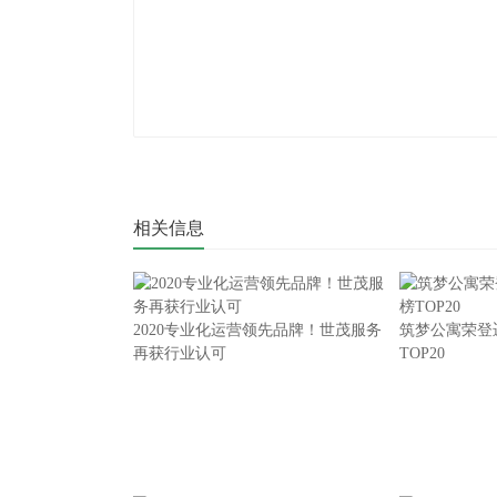
相关信息
2020专业化运营领先品牌！世茂服务
筑梦公寓荣登
再获行业认可
TOP20