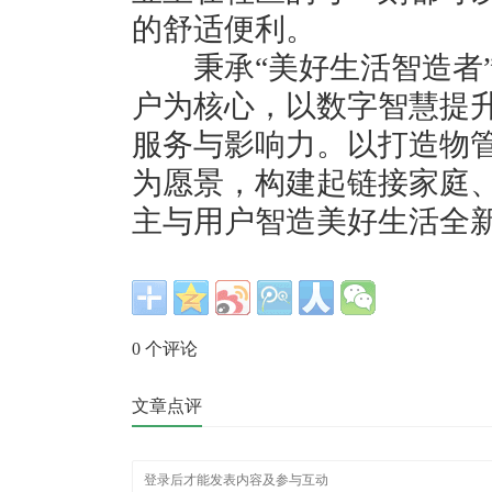
的舒适便利。
秉承“美好生活智造者”
户为核心，以数字智慧提升
服务与影响力。以打造物
为愿景，构建起链接家庭
主与用户智造美好生活全
0
个评论
文章点评