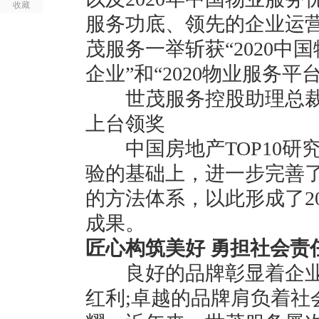
收藏
服务功底、领先的企业运
茂服务一举斩获“2020
企业”和“2020物业服务
世茂服务控股助理总裁
上台领奖
中国房地产TOP10研究组
验的基础上，进一步完善了
的方法体系，以此形成了2
成果。
匠心构筑美好 勇担社会责
良好的品牌彰显着企业
红利;卓越的品牌肩负着社