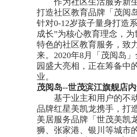
作为社区生活服务新生
打造社区教育品牌「茂阅岛
针对0-12岁孩子量身打造
成长”为核心教育理念，
特色的社区教育服务，致
来。2020年8月「茂阅
园盛大亮相，正在筹备中
业。
茂阅岛--世茂滨江旗舰店
基于业主和用户的不动
品牌红星美凯龙携手，打
美居服务品牌「世茂美凯
狮、张家港、银川等城市