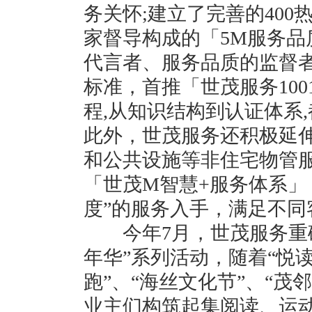
务关怀;建立了完善的40
家督导构成的「5M服务品
代言者、服务品质的监督者
标准，首推「世茂服务100
程,从知识结构到认证体系
此外，世茂服务还积极延
和公共设施等非住宅物管
「世茂M智慧+服务体系」，
度”的服务入手，满足不同
今年7月，世茂服务重磅
年华”系列活动，随着“悦
跑”、“海丝文化节”、“茂
业主们构筑起集阅读、运