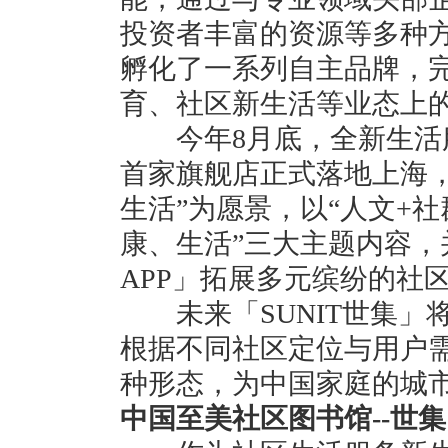
投资者丰富的资源等多种
孵化了一系列自主品牌，
育、社区新生活等业态上
今年8月底，全新生活服
首家旗舰店正式落地上海，
生活”为愿景，以“人文+社
康、生活”三大主题内容，
APP」拓展多元缤纷的社
未来「SUNIT世集」
根据不同社区定位与用户需
种形态，为中国家庭的城
中国至美社区图书馆--世