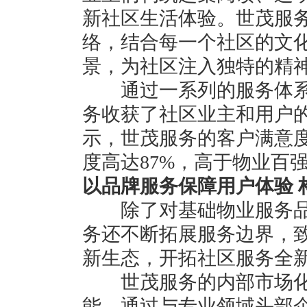
新社区生活体验。世茂服
络，结合每一个社区的文
景，为社区注入独特的精
通过一系列的服务体系
务收获了社区业主和用户
示，世茂服务的客户满意度
度高达87%，高于物业百
以品牌服务保障用户体验 
除了对基础物业服务品
务还不断拓展服务边界，致
新生态，开拓社区服务全
世茂服务的内部市场化
能，通过与专业领域头部