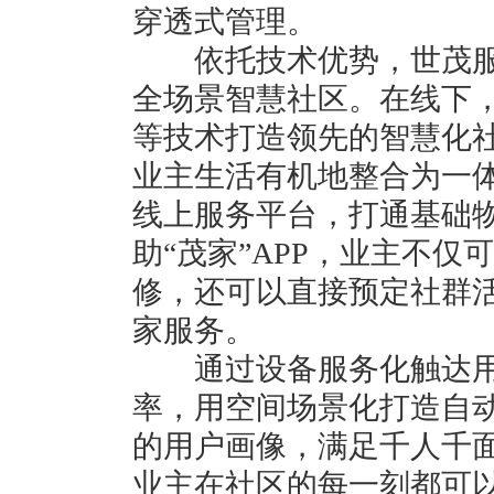
穿透式管理。
依托技术优势，世茂服
全场景智慧社区。在线下
等技术打造领先的智慧化
业主生活有机地整合为一体
线上服务平台，打通基础
助“茂家”APP，业主不
修，还可以直接预定社群
家服务。
通过设备服务化触达用
率，用空间场景化打造自
的用户画像，满足千人千
业主在社区的每一刻都可