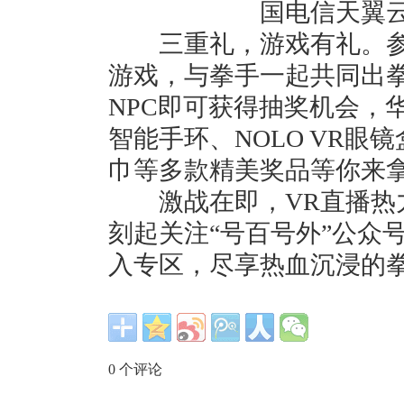
三重礼，游戏有礼。参与
游戏，与拳手一起共同出
NPC即可获得抽奖机会，华为
智能手环、NOLO VR
巾等多款精美奖品等你来拿
激战在即，VR直播热力
刻起关注“号百号外”公众
入专区，尽享热血沉浸的拳
0
个评论