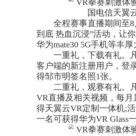
全程赛事直播期间至8月2
到底 热血沉浸”活动，让
华为mate30 5G手机等丰厚
一重礼，下载有礼。凡通
客户端的新注册用户，登
得邹市明签名照1张。
二重礼，观赛有礼。凡
VR直播及相关视频，每月
得天翼云VR定制一体机;
一名可获得华为VR Glass