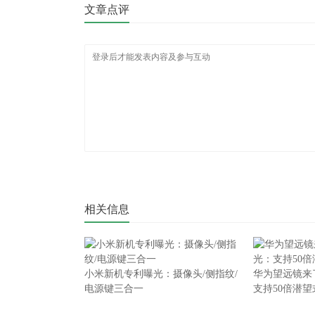
文章点评
相关信息
小米新机专利曝光：摄像头/侧指纹/
华为望远镜来了
电源键三合一
支持50倍潜