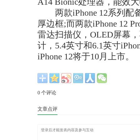
A14 Bionic处理器，能
两款iPhone 12系列
厚边框;而两款iPhone 12
雷达扫描仪，OLED屏幕
计，5.4英寸和6.1英寸iPh
iPhone 12将于10月上市。
0
个评论
文章点评