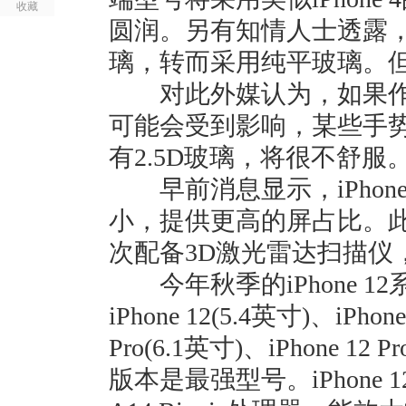
收藏
圆润。另有知情人士透露，iPho
璃，转而采用纯平玻璃。
对此外媒认为，如果作此改变，
可能会受到影响，某些手
有2.5D玻璃，将很不舒服
早前消息显示，iPhone 
小，提供更高的屏占比。
次配备3D激光雷达扫描仪
今年秋季的iPhone 1
iPhone 12(5.4英寸)、iPhone
Pro(6.1英寸)、iPhone 12
版本是最强型号。iPhone 