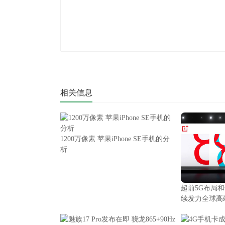
相关信息
1200万像素 苹果iPhone SE手机的分
析
超前5G布局
续发力全球高