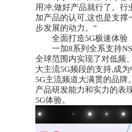
用冲,做好产品就行了。行
加产品的认可,这也是支撑
步发展的动力。”
全面打造5G极速体验
一加8系列全系支持NSA/
全球范围内实现了对低频、中
大主流5G频段的支持,成
5G主流频道大满贯的品牌。
产品研发能力和实力的表现
5G体验。