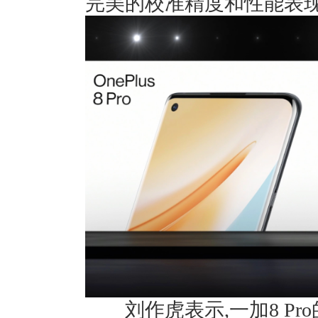
完美的校准精度和性能表现
刘作虎表示,一加8 Pro