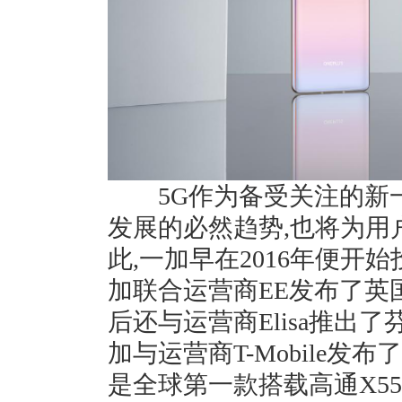
5G作为备受关注的新一
发展的必然趋势,也将为用
此,一加早在2016年便开始投
加联合运营商EE发布了英
后还与运营商Elisa推出了
加与运营商T-Mobile发布了
是全球第一款搭载高通X55