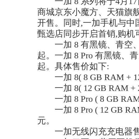
一加 8 系列将于4月1
商城京东小魔方、天猫旗
开售。同时,一加手机与中
甄选店同步开启首销,购机
一加 8 有黑镜、青空、
起。一加 8 Pro 有黑镜、
起。具体售价如下:
一加 8( 8 GB RAM + 1
一加 8( 12 GB RAM + 
一加 8 Pro ( 8 GB RAM
一加 8 Pro ( 12 GB RAM
元。
一加无线闪充充电器售价