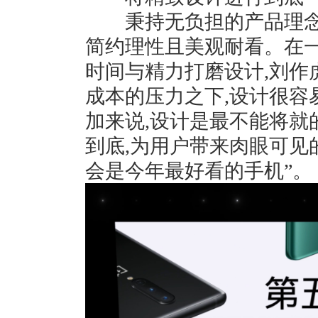
秉持无负担的产品理念,
简约理性且美观耐看。在一
时间与精力打磨设计,刘作虎
成本的压力之下,设计很容
加来说,设计是最不能将就的
到底,为用户带来肉眼可见的
会是今年最好看的手机”。