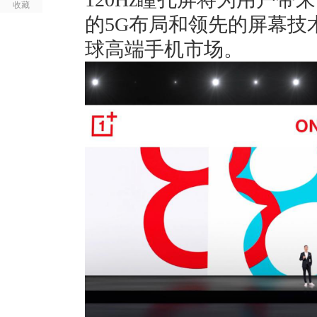
收藏
的5G布局和领先的屏幕技
球高端手机市场。