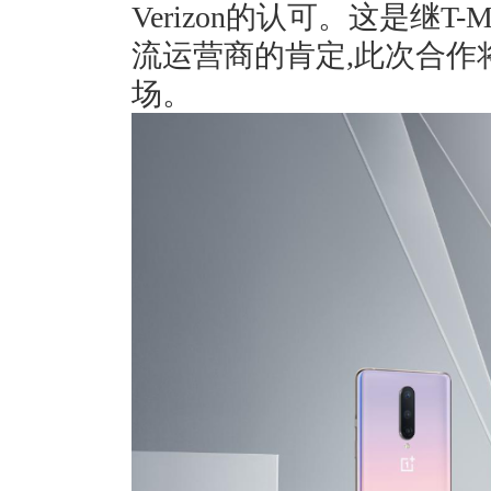
Verizon的认可。这是继T
流运营商的肯定,此次合作
场。