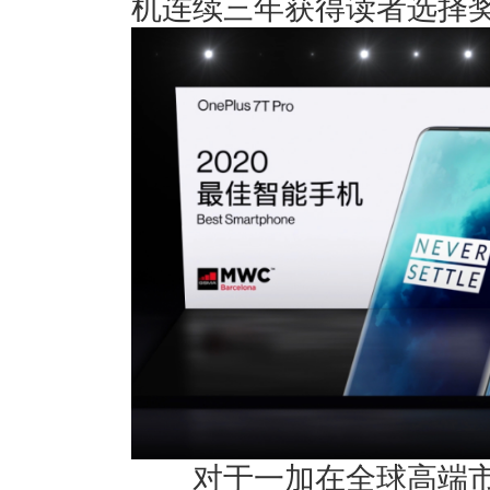
机连续三年获得读者选择
对于一加在全球高端市场