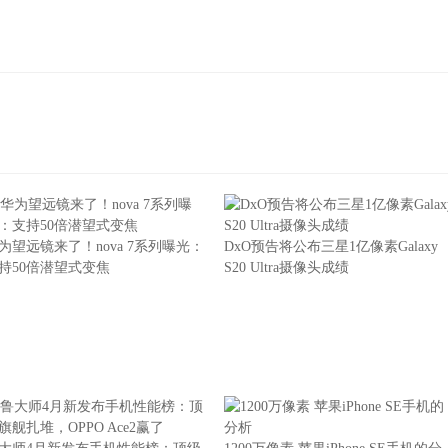
为望远镜来了！nova 7系列曝光：
DxO预告将公布三星1亿像素Galaxy
持50倍潜望式变焦
S20 Ultra摄像头成绩