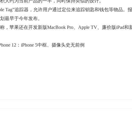
的体积大约为当前产品的一半，同时保持类似的设计。
e Tag”追踪器，允许用户通过定位来追踪钥匙和钱包等物品。
划最早于今年发布。
在开发新版MacBook Pro、Apple TV、廉价版iPad和